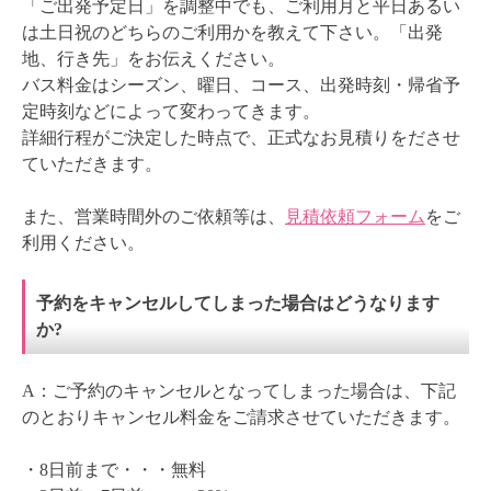
「ご出発予定日」を調整中でも、ご利用月と平日あるい
は土日祝のどちらのご利用かを教えて下さい。「出発
地、行き先」をお伝えください。
バス料金はシーズン、曜日、コース、出発時刻・帰省予
定時刻などによって変わってきます。
詳細行程がご決定した時点で、正式なお見積りをださせ
ていただきます。
また、営業時間外のご依頼等は、
見積依頼フォーム
をご
利用ください。
予約をキャンセルしてしまった場合はどうなります
か?
A：ご予約のキャンセルとなってしまった場合は、下記
のとおりキャンセル料金をご請求させていただきます。
・8日前まで・・・無料