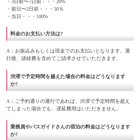
・3日前〜7日前・・・20%
・前日〜2日前・・・50％
・当日・・・100%
料金のお支払い方法は?
A：お振込みもしくは現金でのお支払いとなります。運
行後、諸経費を含めてご請求させていただきます。
渋滞で予定時間を越えた場合の料金はどうなります
か?
A：ご予約通りの運行であれば、渋滞で予定時間を超え
てしまった場合でも、遅延費用はいただきません。
乗務員やバスガイドさんの宿泊の料金はどうなります
か?