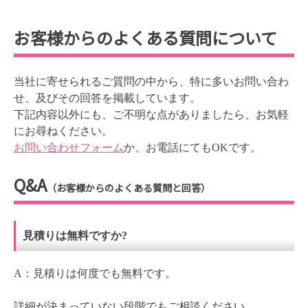
お客様からのよくある質問について
当社に寄せられるご質問の中から、特に多いお問い合わ
せ、及びその回答を掲載しています。
下記内容以外にも、ご不明な点がありましたら、お気軽
にお尋ねください。
お問い合わせフォーム
か、お電話にてもOKです。
Q&A
（お客様からのよくある質問と回答）
見積りは無料ですか?
A：見積りは何度でも無料です。
詳細が決まっていない段階でもご相談ください。