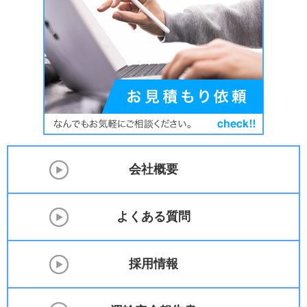
会社概要
よくある質問
採用情報