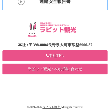
運輸安全報告書
本社 : 〒398-0004長野県大町市常盤6906-57
本社TEL
ラビット観光へのお問い合わせ
©2019-2026
ラビット観光
All rights reserved.