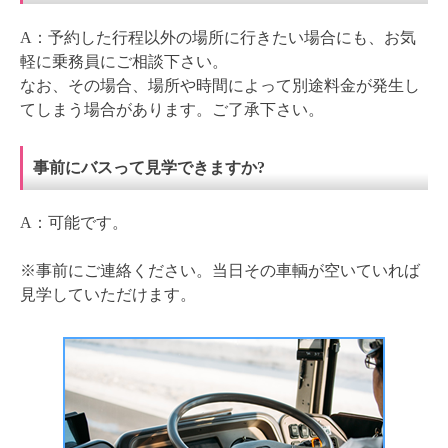
A：予約した行程以外の場所に行きたい場合にも、お気
軽に乗務員にご相談下さい。
なお、その場合、場所や時間によって別途料金が発生し
てしまう場合があります。ご了承下さい。
事前にバスって見学できますか?
A：可能です。
※事前にご連絡ください。当日その車輌が空いていれば
見学していただけます。