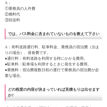
A：
①乗務員の人件費
②燃料代
③回送料
では、バス料金に含まれていないものを教えて下さい
A：有料道路通行料、駐車料金、乗務員の宿泊費（泊ま
りの場合）、昼食費です。
●通行料：有料道路を利用する時にかかる費用。
●駐車料：駐車場を利用するときに発生する費用。
●乗務料：宿泊費複数日程の運行で乗務員の宿泊費が必
要な場合。
どの程度の内容が決まっていれば見積もりは出せます
か?