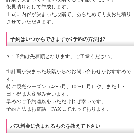
仮見積りとして作成します。
正式に内容が決まった段階で、あらためて再度お見積り
させていただきます。
予約はいつからできますか?予約の方法は?
A：予約は先着順となります。ご了承ください。
御計画が決まった段階からのお問い合わせがおすすめで
す。
特に観光シーズン（4〜5月、10〜11月）や、また土・
日・祝は大変混み合います。
早めのご予約連絡をいただければ幸いです。
予約方法はお電話、FAXにて承っております。
バス料金に含まれるものを教えて下さい