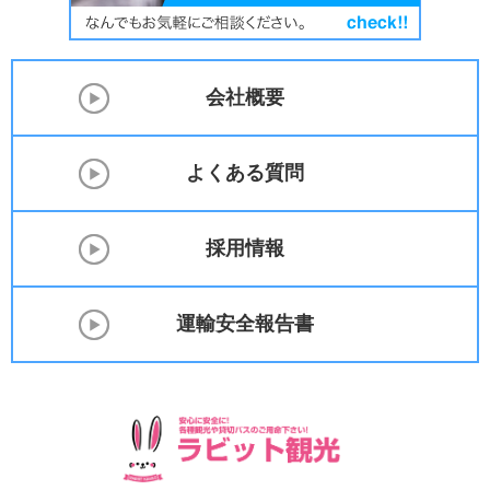
会社概要
よくある質問
採用情報
運輸安全報告書